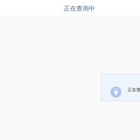
正在查询中
正在