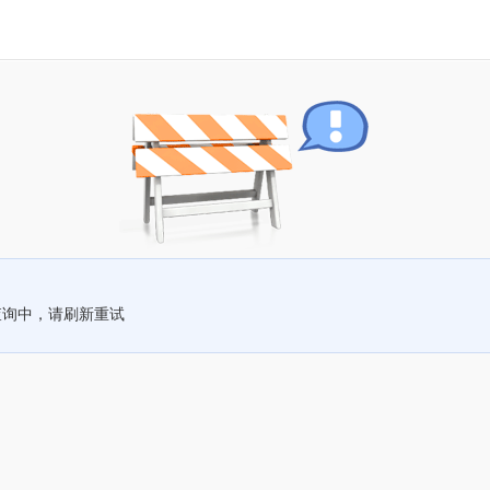
查询中，请刷新重试