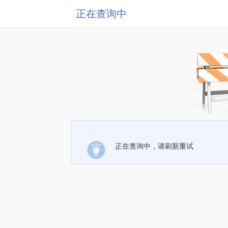
正在查询中
正在查询中，请刷新重试